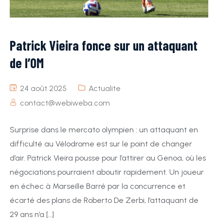
Patrick Vieira fonce sur un attaquant
de l’OM
24 août 2025
Actualite
contact@webiweba.com
Surprise dans le mercato olympien : un attaquant en
difficulté au Vélodrome est sur le point de changer
d’air. Patrick Vieira pousse pour l’attirer au Genoa, où les
négociations pourraient aboutir rapidement. Un joueur
en échec à Marseille Barré par la concurrence et
écarté des plans de Roberto De Zerbi, l’attaquant de
29 ans n’a […]