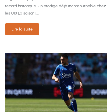
record historique. Un prodige déjà incontournable chez
les U18 La saison […]
Lire la suite