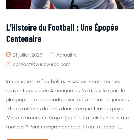
L’Histoire du Football : Une Épopée
Centenaire
21 juillet 2023
Actualite
contact@webiweba.com
Introduction Le football, ou « soccer » comme il est
souvent appelé en Amérique du Nord, est le sport le
plus populaire au monde, avec des millions de joueurs
et des milliards de fans dans presque tous les pays.
Mais comment ce simple jeu a-t-il atteint un tel statut
mondial ? Pour comprendre cela, il faut retracer […]