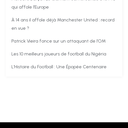
qui affole l’Europe
À 14 ans il affole déjà Manchester United : record
en vue ?
Patrick Vieira fonce sur un attaquant de l’OM
Les 10 meilleurs joueurs de football du Nigéria
L’Histoire du Football : Une Épopée Centenaire