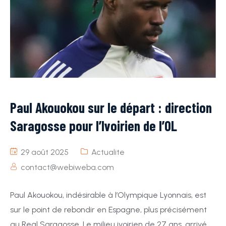
Paul Akouokou sur le départ : direction
Saragosse pour l’Ivoirien de l’OL
29 août 2025
Actualite
contact@webiweba.com
Paul Akouokou, indésirable à l’Olympique Lyonnais, est
sur le point de rebondir en Espagne, plus précisément
au Real Saragosse. Le milieu ivoirien de 27 ans, arrivé