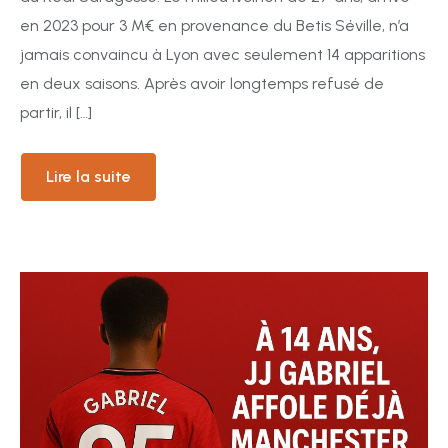
en 2023 pour 3 M€ en provenance du Betis Séville, n’a
jamais convaincu à Lyon avec seulement 14 apparitions
en deux saisons. Après avoir longtemps refusé de
partir, il […]
Lire la suite