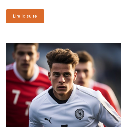
Lire la suite