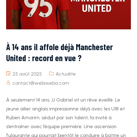
À 14 ans il affole déjà Manchester
United : record en vue ?
25 août 2025
Actualite
contact@webiweba.com
À seulement 14 ans, JJ Gabriel vit un rêve éveillé. Le
jeune ailier anglais impressionne déjà avec les U18 et
Ruben Amorim, séduit par son talent, l’a invité à
s’entraîner avec l’équipe première. Une ascension
fulgurante qui pourrait bientôt le conduire à battre un